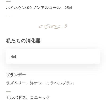
ハイネケン 00 ノンアルコール - 25cl
私たちの消化器
4cl
ブランデー
ラズベリー、洋ナシ、ミラベルプラム
カルバドス、コニャック