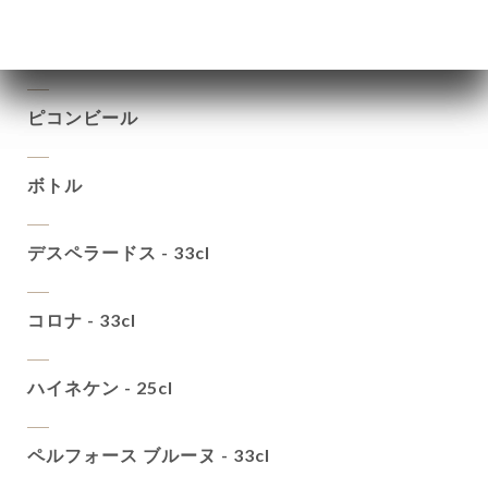
ブランシュ コレット オーガニック
ピコンビール
ボトル
デスペラードス - 33cl
コロナ - 33cl
ハイネケン - 25cl
ペルフォース ブルーヌ - 33cl