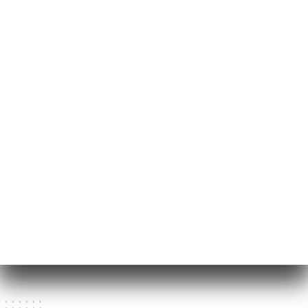
53 Boulevard Victor
75015 Paris France
월요일
07:00-01:00
화요일
07:00-01:00
수요일
07:00-01:00
목요일
07:00-01:00
금요일
07:00-01:00
토요일
07:00-01:00
일요일
07:00-01:00