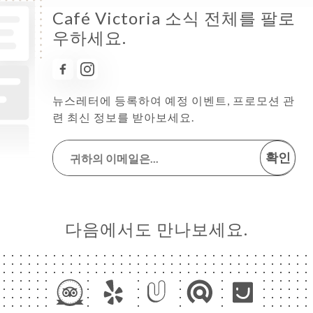
Café Victoria 소식 전체를 팔로
우하세요.
뉴스레터에 등록하여 예정 이벤트, 프로모션 관
련 최신 정보를 받아보세요.
확인
다음에서도 만나보세요.