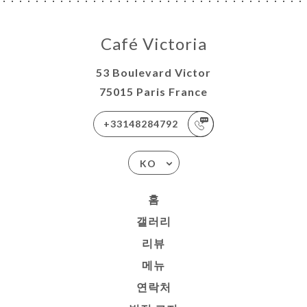
Café Victoria
53 Boulevard Victor
75015 Paris France
+33148284792
KO
홈
갤러리
리뷰
메뉴
연락처