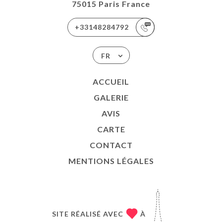
75015 Paris France
+33148284792
FR
ACCUEIL
GALERIE
AVIS
CARTE
CONTACT
MENTIONS LÉGALES
SITE RÉALISÉ AVEC
À